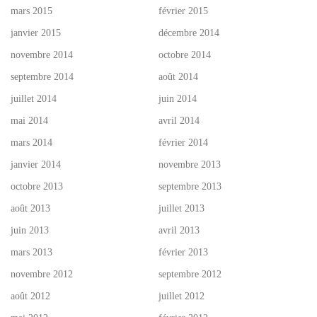
mars 2015
février 2015
janvier 2015
décembre 2014
novembre 2014
octobre 2014
septembre 2014
août 2014
juillet 2014
juin 2014
mai 2014
avril 2014
mars 2014
février 2014
janvier 2014
novembre 2013
octobre 2013
septembre 2013
août 2013
juillet 2013
juin 2013
avril 2013
mars 2013
février 2013
novembre 2012
septembre 2012
août 2012
juillet 2012