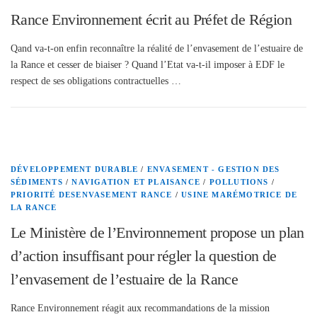
Rance Environnement écrit au Préfet de Région
Qand va-t-on enfin reconnaître la réalité de l’envasement de l’estuaire de
la Rance et cesser de biaiser ? Quand l’Etat va-t-il imposer à EDF le
respect de ses obligations contractuelles …
DÉVELOPPEMENT DURABLE
/
ENVASEMENT - GESTION DES
SÉDIMENTS
/
NAVIGATION ET PLAISANCE
/
POLLUTIONS
/
PRIORITÉ DESENVASEMENT RANCE
/
USINE MARÉMOTRICE DE
LA RANCE
Le Ministère de l’Environnement propose un plan
d’action insuffisant pour régler la question de
l’envasement de l’estuaire de la Rance
Rance Environnement réagit aux recommandations de la mission