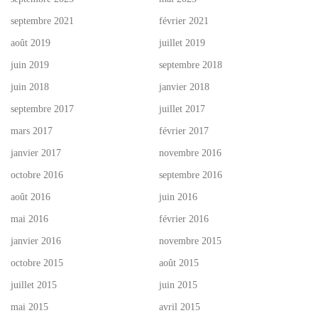
septembre 2021
février 2021
août 2019
juillet 2019
juin 2019
septembre 2018
juin 2018
janvier 2018
septembre 2017
juillet 2017
mars 2017
février 2017
janvier 2017
novembre 2016
octobre 2016
septembre 2016
août 2016
juin 2016
mai 2016
février 2016
janvier 2016
novembre 2015
octobre 2015
août 2015
juillet 2015
juin 2015
mai 2015
avril 2015