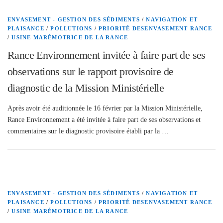
ENVASEMENT - GESTION DES SÉDIMENTS
/
NAVIGATION ET
PLAISANCE
/
POLLUTIONS
/
PRIORITÉ DESENVASEMENT RANCE
/
USINE MARÉMOTRICE DE LA RANCE
Rance Environnement invitée à faire part de ses
observations sur le rapport provisoire de
diagnostic de la Mission Ministérielle
Après avoir été auditionnée le 16 février par la Mission Ministérielle,
Rance Environnement a été invitée à faire part de ses observations et
commentaires sur le diagnostic provisoire établi par la …
ENVASEMENT - GESTION DES SÉDIMENTS
/
NAVIGATION ET
PLAISANCE
/
POLLUTIONS
/
PRIORITÉ DESENVASEMENT RANCE
/
USINE MARÉMOTRICE DE LA RANCE