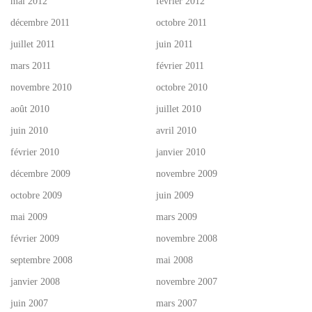
mai 2012
février 2012
décembre 2011
octobre 2011
juillet 2011
juin 2011
mars 2011
février 2011
novembre 2010
octobre 2010
août 2010
juillet 2010
juin 2010
avril 2010
février 2010
janvier 2010
décembre 2009
novembre 2009
octobre 2009
juin 2009
mai 2009
mars 2009
février 2009
novembre 2008
septembre 2008
mai 2008
janvier 2008
novembre 2007
juin 2007
mars 2007