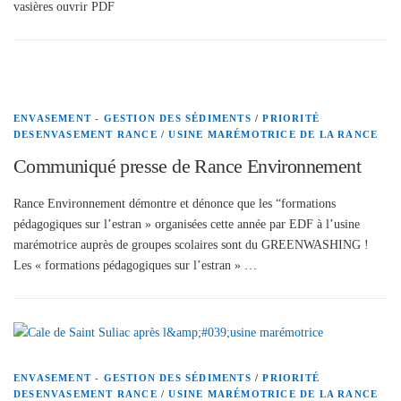
vasières ouvrir PDF
ENVASEMENT - GESTION DES SÉDIMENTS
/
PRIORITÉ
DESENVASEMENT RANCE
/
USINE MARÉMOTRICE DE LA RANCE
Communiqué presse de Rance Environnement
Rance Environnement démontre et dénonce que les “formations
pédagogiques sur l’estran » organisées cette année par EDF à l’usine
marémotrice auprès de groupes scolaires sont du GREENWASHING !
Les « formations pédagogiques sur l’estran » …
ENVASEMENT - GESTION DES SÉDIMENTS
/
PRIORITÉ
DESENVASEMENT RANCE
/
USINE MARÉMOTRICE DE LA RANCE