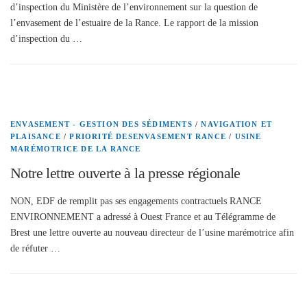
d’inspection du Ministère de l’environnement sur la question de
l’envasement de l’estuaire de la Rance. Le rapport de la mission
d’inspection du …
ENVASEMENT - GESTION DES SÉDIMENTS
/
NAVIGATION ET
PLAISANCE
/
PRIORITÉ DESENVASEMENT RANCE
/
USINE
MARÉMOTRICE DE LA RANCE
Notre lettre ouverte à la presse régionale
NON, EDF de remplit pas ses engagements contractuels RANCE
ENVIRONNEMENT a adressé à Ouest France et au Télégramme de
Brest une lettre ouverte au nouveau directeur de l’usine marémotrice afin
de réfuter …