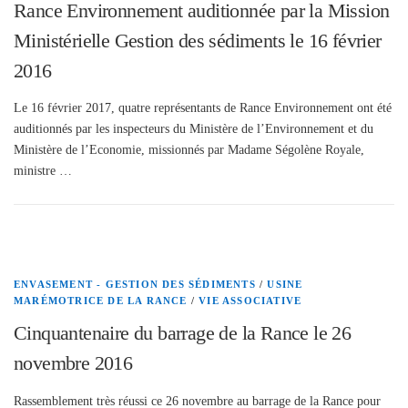
Rance Environnement auditionnée par la Mission
Ministérielle Gestion des sédiments le 16 février
2016
Le 16 février 2017, quatre représentants de Rance Environnement ont été
auditionnés par les inspecteurs du Ministère de l’Environnement et du
Ministère de l’Economie, missionnés par Madame Ségolène Royale,
ministre …
ENVASEMENT - GESTION DES SÉDIMENTS
/
USINE
MARÉMOTRICE DE LA RANCE
/
VIE ASSOCIATIVE
Cinquantenaire du barrage de la Rance le 26
novembre 2016
Rassemblement très réussi ce 26 novembre au barrage de la Rance pour