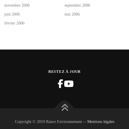
novembre 2006
septembre 2006
juin 2006
mai 2006
février 2006
RESTEZ À JOUR
Copyright © 2019 Rance Environnement --
Mentions légales