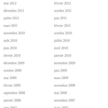
mai 2012
février 2012
décembre 2011
octobre 2011
juillet 2011
juin 2011
mars 2011
février 2011
novembre 2010
octobre 2010
août 2010
juillet 2010
juin 2010
avril 2010
février 2010
janvier 2010
décembre 2009
novembre 2009
octobre 2009
juin 2009
mai 2009
mars 2009
février 2009
novembre 2008
septembre 2008
mai 2008
janvier 2008
novembre 2007
juin 2007
mars 2007