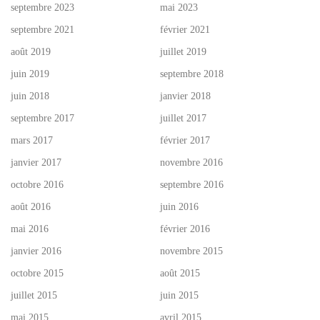
septembre 2023
mai 2023
septembre 2021
février 2021
août 2019
juillet 2019
juin 2019
septembre 2018
juin 2018
janvier 2018
septembre 2017
juillet 2017
mars 2017
février 2017
janvier 2017
novembre 2016
octobre 2016
septembre 2016
août 2016
juin 2016
mai 2016
février 2016
janvier 2016
novembre 2015
octobre 2015
août 2015
juillet 2015
juin 2015
mai 2015
avril 2015