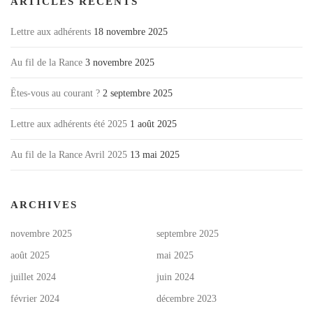
ARTICLES RÉCENTS
Lettre aux adhérents
18 novembre 2025
Au fil de la Rance
3 novembre 2025
Êtes-vous au courant ?
2 septembre 2025
Lettre aux adhérents été 2025
1 août 2025
Au fil de la Rance Avril 2025
13 mai 2025
ARCHIVES
novembre 2025
septembre 2025
août 2025
mai 2025
juillet 2024
juin 2024
février 2024
décembre 2023