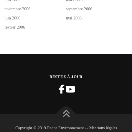
novembre 2006
septembre 2006
juin 2006
mai 2006
février 2006
RESTEZ À JOUR
Copyright © 2019 Rance Environnement --
Mentions légales