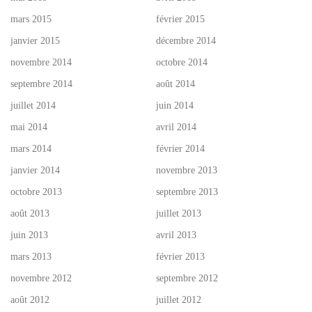
mars 2015
février 2015
janvier 2015
décembre 2014
novembre 2014
octobre 2014
septembre 2014
août 2014
juillet 2014
juin 2014
mai 2014
avril 2014
mars 2014
février 2014
janvier 2014
novembre 2013
octobre 2013
septembre 2013
août 2013
juillet 2013
juin 2013
avril 2013
mars 2013
février 2013
novembre 2012
septembre 2012
août 2012
juillet 2012