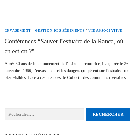
ENVASEMENT - GESTION DES SÉDIMENTS
/
VIE ASSOCIATIVE
Conférences “Sauver l’estuaire de la Rance, où
en est-on ?”
Après 50 ans de fonctionnement de l’usine marémotrice, inaugurée le 26
novembre 1966, l’envasement et les dangers qui pèsent sur l’estuaire sont
bien visibles. Face à ces menaces, le Collectif des communes riveraines
…
Rechercher :