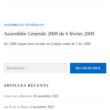
ASSEMBLÉES GÉNÉRALES
Assemblée Générale 2008 du 6 février 2009
AG 2008 cliquer pour accéder au Compte rendu de l’AG 2008
Rechercher :
ARTICLES RÉCENTS
Lettre aux adhérents
18 novembre 2025
Au fil de la Rance
3 novembre 2025