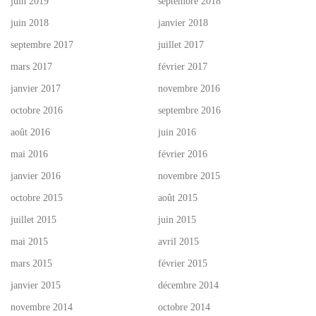
juin 2019
septembre 2018
juin 2018
janvier 2018
septembre 2017
juillet 2017
mars 2017
février 2017
janvier 2017
novembre 2016
octobre 2016
septembre 2016
août 2016
juin 2016
mai 2016
février 2016
janvier 2016
novembre 2015
octobre 2015
août 2015
juillet 2015
juin 2015
mai 2015
avril 2015
mars 2015
février 2015
janvier 2015
décembre 2014
novembre 2014
octobre 2014