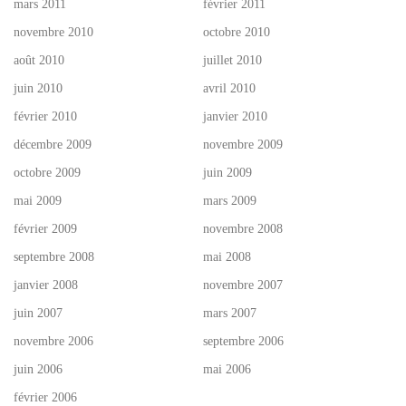
mars 2011
février 2011
novembre 2010
octobre 2010
août 2010
juillet 2010
juin 2010
avril 2010
février 2010
janvier 2010
décembre 2009
novembre 2009
octobre 2009
juin 2009
mai 2009
mars 2009
février 2009
novembre 2008
septembre 2008
mai 2008
janvier 2008
novembre 2007
juin 2007
mars 2007
novembre 2006
septembre 2006
juin 2006
mai 2006
février 2006