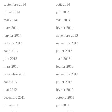
septembre 2014
août 2014
juillet 2014
juin 2014
mai 2014
avril 2014
mars 2014
février 2014
janvier 2014
novembre 2013
octobre 2013
septembre 2013
août 2013
juillet 2013
juin 2013
avril 2013
mars 2013
février 2013
novembre 2012
septembre 2012
août 2012
juillet 2012
mai 2012
février 2012
décembre 2011
octobre 2011
juillet 2011
juin 2011