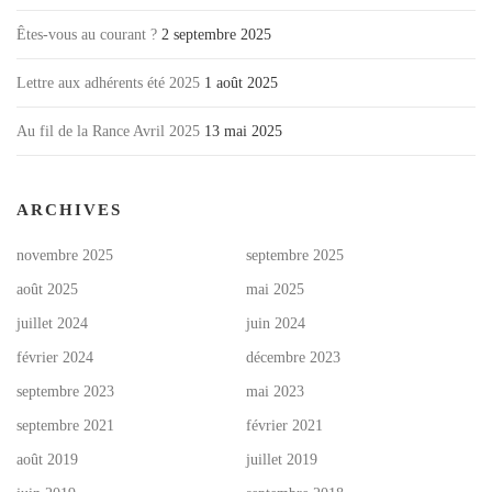
Êtes-vous au courant ?
2 septembre 2025
Lettre aux adhérents été 2025
1 août 2025
Au fil de la Rance Avril 2025
13 mai 2025
ARCHIVES
novembre 2025
septembre 2025
août 2025
mai 2025
juillet 2024
juin 2024
février 2024
décembre 2023
septembre 2023
mai 2023
septembre 2021
février 2021
août 2019
juillet 2019