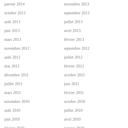
janvier 2014
novembre 2013
octobre 2013
septembre 2013
août 2013
juillet 2013
juin 2013
avril 2013
mars 2013
février 2013
novembre 2012
septembre 2012
août 2012
juillet 2012
mai 2012
février 2012
décembre 2011
octobre 2011
juillet 2011
juin 2011
mars 2011
février 2011
novembre 2010
octobre 2010
août 2010
juillet 2010
juin 2010
avril 2010