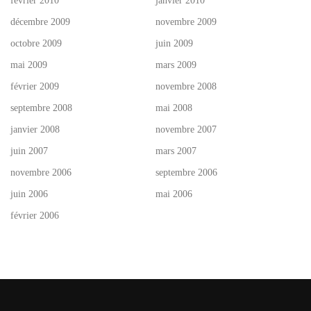
février 2010
janvier 2010
décembre 2009
novembre 2009
octobre 2009
juin 2009
mai 2009
mars 2009
février 2009
novembre 2008
septembre 2008
mai 2008
janvier 2008
novembre 2007
juin 2007
mars 2007
novembre 2006
septembre 2006
juin 2006
mai 2006
février 2006