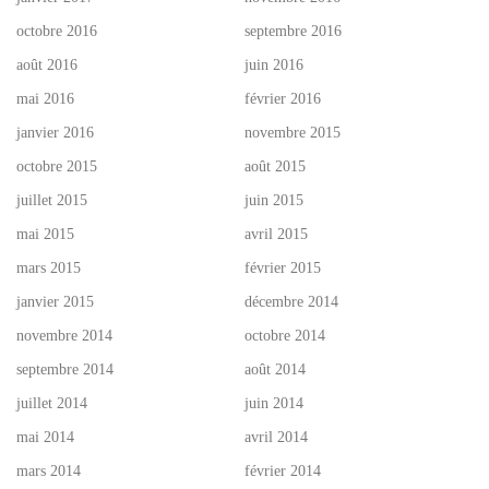
octobre 2016
septembre 2016
août 2016
juin 2016
mai 2016
février 2016
janvier 2016
novembre 2015
octobre 2015
août 2015
juillet 2015
juin 2015
mai 2015
avril 2015
mars 2015
février 2015
janvier 2015
décembre 2014
novembre 2014
octobre 2014
septembre 2014
août 2014
juillet 2014
juin 2014
mai 2014
avril 2014
mars 2014
février 2014