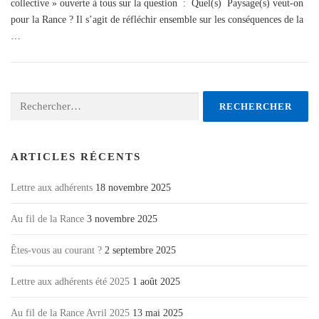
collective » ouverte à tous sur la question : Quel(s) Paysage(s) veut-on
pour la Rance ? Il s’agit de réfléchir ensemble sur les conséquences de la
…
Rechercher :
ARTICLES RÉCENTS
Lettre aux adhérents
18 novembre 2025
Au fil de la Rance
3 novembre 2025
Êtes-vous au courant ?
2 septembre 2025
Lettre aux adhérents été 2025
1 août 2025
Au fil de la Rance Avril 2025
13 mai 2025