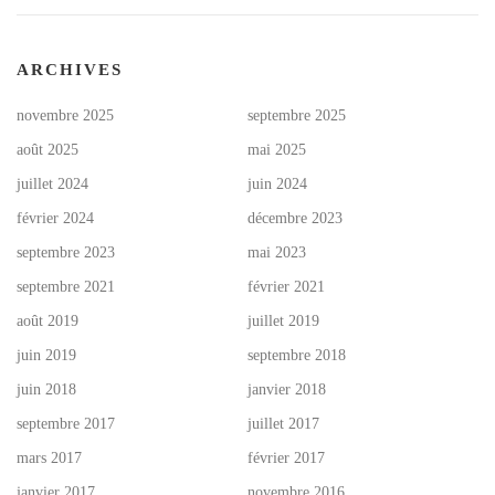
ARCHIVES
novembre 2025
septembre 2025
août 2025
mai 2025
juillet 2024
juin 2024
février 2024
décembre 2023
septembre 2023
mai 2023
septembre 2021
février 2021
août 2019
juillet 2019
juin 2019
septembre 2018
juin 2018
janvier 2018
septembre 2017
juillet 2017
mars 2017
février 2017
janvier 2017
novembre 2016