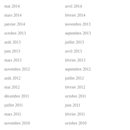
mai 2014
avril 2014
mars 2014
février 2014
janvier 2014
novembre 2013
octobre 2013
septembre 2013
août 2013
juillet 2013
juin 2013
avril 2013
mars 2013
février 2013
novembre 2012
septembre 2012
août 2012
juillet 2012
mai 2012
février 2012
décembre 2011
octobre 2011
juillet 2011
juin 2011
mars 2011
février 2011
novembre 2010
octobre 2010