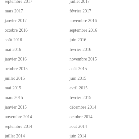
septembre 2017
juillet 2017
mars 2017
février 2017
janvier 2017
novembre 2016
octobre 2016
septembre 2016
août 2016
juin 2016
mai 2016
février 2016
janvier 2016
novembre 2015
octobre 2015
août 2015
juillet 2015
juin 2015
mai 2015
avril 2015
mars 2015
février 2015
janvier 2015
décembre 2014
novembre 2014
octobre 2014
septembre 2014
août 2014
juillet 2014
juin 2014