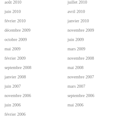
août 2010
juillet 2010
juin 2010
avril 2010
février 2010
janvier 2010
décembre 2009
novembre 2009
octobre 2009
juin 2009
mai 2009
mars 2009
février 2009
novembre 2008
septembre 2008
mai 2008
janvier 2008
novembre 2007
juin 2007
mars 2007
novembre 2006
septembre 2006
juin 2006
mai 2006
février 2006