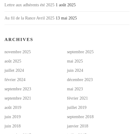
Lettre aux adhérents été 2025
1 août 2025
Au fil de la Rance Avril 2025
13 mai 2025
ARCHIVES
novembre 2025
septembre 2025
août 2025
mai 2025
juillet 2024
juin 2024
février 2024
décembre 2023
septembre 2023
mai 2023
septembre 2021
février 2021
août 2019
juillet 2019
juin 2019
septembre 2018
juin 2018
janvier 2018