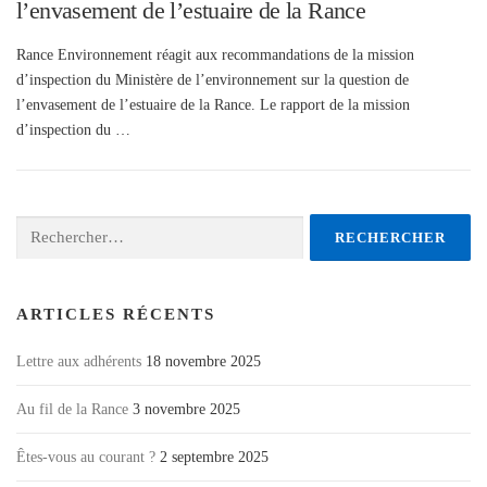
l’envasement de l’estuaire de la Rance
Rance Environnement réagit aux recommandations de la mission
d’inspection du Ministère de l’environnement sur la question de
l’envasement de l’estuaire de la Rance. Le rapport de la mission
d’inspection du …
Rechercher :
ARTICLES RÉCENTS
Lettre aux adhérents
18 novembre 2025
Au fil de la Rance
3 novembre 2025
Êtes-vous au courant ?
2 septembre 2025