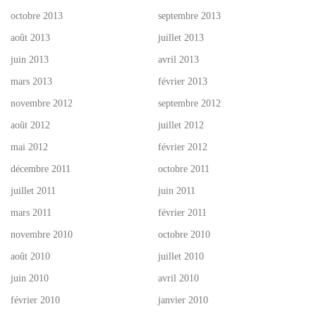
octobre 2013
septembre 2013
août 2013
juillet 2013
juin 2013
avril 2013
mars 2013
février 2013
novembre 2012
septembre 2012
août 2012
juillet 2012
mai 2012
février 2012
décembre 2011
octobre 2011
juillet 2011
juin 2011
mars 2011
février 2011
novembre 2010
octobre 2010
août 2010
juillet 2010
juin 2010
avril 2010
février 2010
janvier 2010