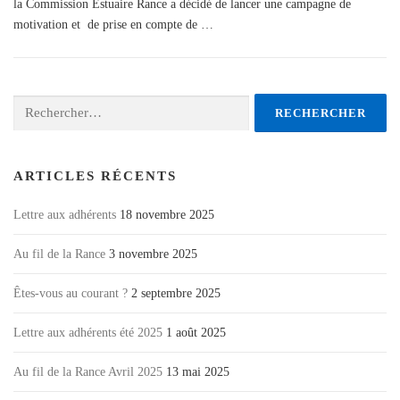
la Commission Estuaire Rance a décidé de lancer une campagne de
motivation et de prise en compte de …
Rechercher :
ARTICLES RÉCENTS
Lettre aux adhérents
18 novembre 2025
Au fil de la Rance
3 novembre 2025
Êtes-vous au courant ?
2 septembre 2025
Lettre aux adhérents été 2025
1 août 2025
Au fil de la Rance Avril 2025
13 mai 2025