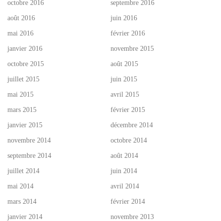
octobre 2016
septembre 2016
août 2016
juin 2016
mai 2016
février 2016
janvier 2016
novembre 2015
octobre 2015
août 2015
juillet 2015
juin 2015
mai 2015
avril 2015
mars 2015
février 2015
janvier 2015
décembre 2014
novembre 2014
octobre 2014
septembre 2014
août 2014
juillet 2014
juin 2014
mai 2014
avril 2014
mars 2014
février 2014
janvier 2014
novembre 2013