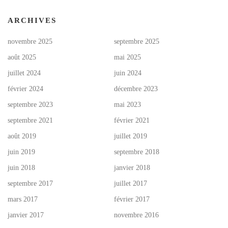
ARCHIVES
novembre 2025
septembre 2025
août 2025
mai 2025
juillet 2024
juin 2024
février 2024
décembre 2023
septembre 2023
mai 2023
septembre 2021
février 2021
août 2019
juillet 2019
juin 2019
septembre 2018
juin 2018
janvier 2018
septembre 2017
juillet 2017
mars 2017
février 2017
janvier 2017
novembre 2016