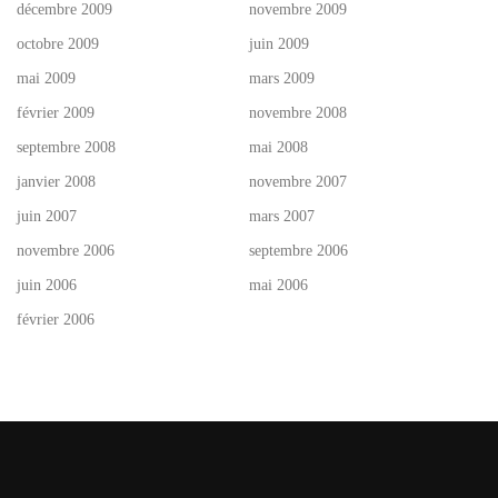
décembre 2009
novembre 2009
octobre 2009
juin 2009
mai 2009
mars 2009
février 2009
novembre 2008
septembre 2008
mai 2008
janvier 2008
novembre 2007
juin 2007
mars 2007
novembre 2006
septembre 2006
juin 2006
mai 2006
février 2006