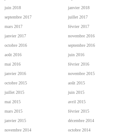
juin 2018
janvier 2018
septembre 2017
juillet 2017
mars 2017
février 2017
janvier 2017
novembre 2016
octobre 2016
septembre 2016
août 2016
juin 2016
mai 2016
février 2016
janvier 2016
novembre 2015
octobre 2015
août 2015
juillet 2015
juin 2015
mai 2015
avril 2015
mars 2015
février 2015
janvier 2015
décembre 2014
novembre 2014
octobre 2014