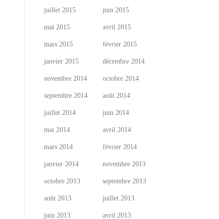
juillet 2015
juin 2015
mai 2015
avril 2015
mars 2015
février 2015
janvier 2015
décembre 2014
novembre 2014
octobre 2014
septembre 2014
août 2014
juillet 2014
juin 2014
mai 2014
avril 2014
mars 2014
février 2014
janvier 2014
novembre 2013
octobre 2013
septembre 2013
août 2013
juillet 2013
juin 2013
avril 2013