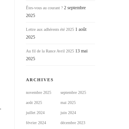
2 septembre
Êtes-vous au courant ?
2025
1 août
Lettre aux adhérents été 2025
2025
13 mai
Au fil de la Rance Avril 2025
2025
ARCHIVES
novembre 2025
septembre 2025
août 2025
mai 2025
,
juillet 2024
juin 2024
février 2024
décembre 2023