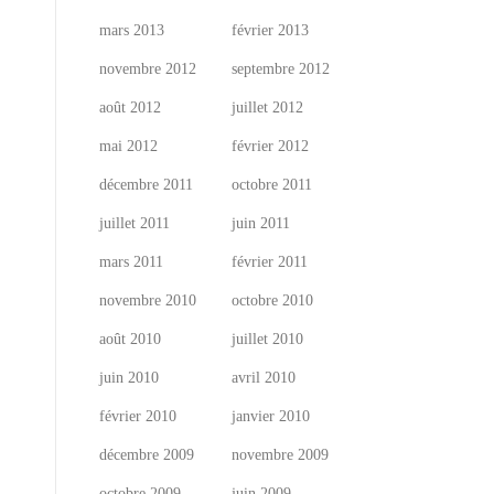
mars 2013
février 2013
novembre 2012
septembre 2012
août 2012
juillet 2012
mai 2012
février 2012
décembre 2011
octobre 2011
juillet 2011
juin 2011
mars 2011
février 2011
novembre 2010
octobre 2010
août 2010
juillet 2010
juin 2010
avril 2010
février 2010
janvier 2010
décembre 2009
novembre 2009
octobre 2009
juin 2009