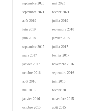
septembre 2023
mai 2023
septembre 2021
février 2021
août 2019
juillet 2019
juin 2019
septembre 2018
juin 2018
janvier 2018
septembre 2017
juillet 2017
mars 2017
février 2017
janvier 2017
novembre 2016
octobre 2016
septembre 2016
août 2016
juin 2016
mai 2016
février 2016
janvier 2016
novembre 2015
octobre 2015
août 2015