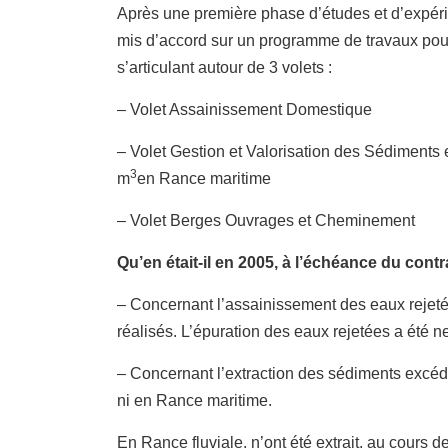
Après une première phase d’études et d’expérim
mis d’accord sur un programme de travaux pou
s’articulant autour de 3 volets :
– Volet Assainissement Domestique
– Volet Gestion et Valorisation des Sédiments
3
m
en Rance maritime
– Volet Berges Ouvrages et Cheminement
Qu’en était-il en 2005, à l’échéance du contr
– Concernant l’assainissement des eaux rejeté
réalisés. L’épuration des eaux rejetées a été 
– Concernant l’extraction des sédiments excédent
ni en Rance maritime.
En Rance fluviale, n’ont été extrait, au cours 